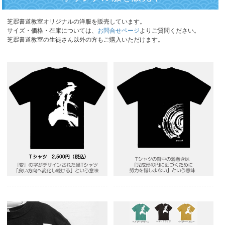
芝翆書道教室オリジナルの洋服を販売しています。
サイズ・価格・在庫については、
お問合せページ
よりご質問ください。
芝翆書道教室の生徒さん以外の方もご購入いただけます。