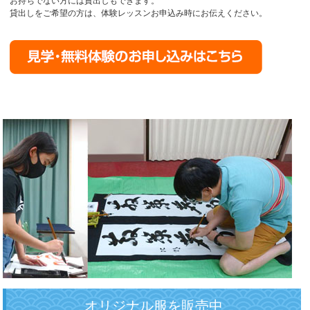
お持ちでない方には貸出しもできます。
貸出しをご希望の方は、体験レッスンお申込み時にお伝えください。
オリジナル服を販売中