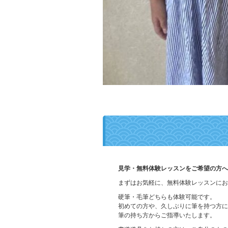
見学・無料体験レッスンをご希望の方へ
まずはお気軽に、無料体験レッスンにお
硬筆・毛筆どちらも体験可能です。
初めての方や、久しぶりに筆を持つ方に
筆の持ち方からご指導いたします。