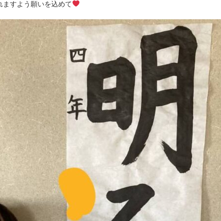
れますよう願いを込めて