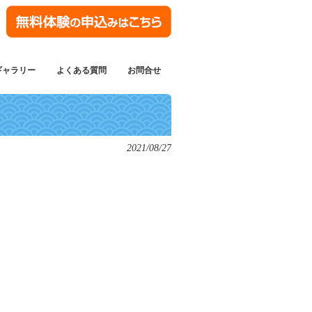
ギャラリー
よくある質問
お問合せ
2021/08/27