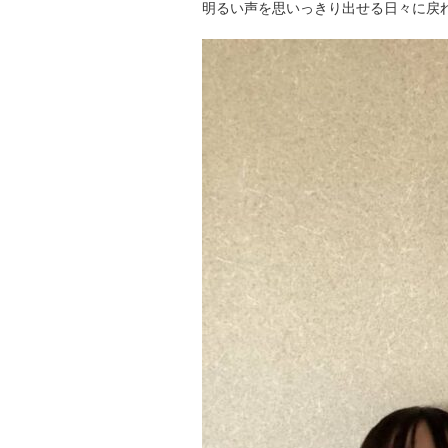
明るい声を思いっきり出せる日々に戻