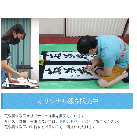
オリジナル服を販売中
芝翆書道教室オリジナルの洋服を販売しています。
サイズ・価格・在庫については、
お問合せページ
よりご質問ください。
芝翆書道教室の生徒さん以外の方もご購入いただけます。