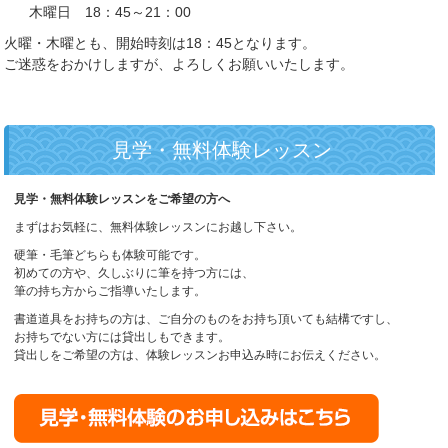
木曜日 18：45～21：00
火曜・木曜とも、開始時刻は18：45となります。
ご迷惑をおかけしますが、よろしくお願いいたします。
見学・無料体験レッスン
見学・無料体験レッスンをご希望の方へ
まずはお気軽に、無料体験レッスンにお越し下さい。
硬筆・毛筆どちらも体験可能です。
初めての方や、久しぶりに筆を持つ方には、
筆の持ち方からご指導いたします。
書道道具をお持ちの方は、ご自分のものをお持ち頂いても結構ですし、
お持ちでない方には貸出しもできます。
貸出しをご希望の方は、体験レッスンお申込み時にお伝えください。