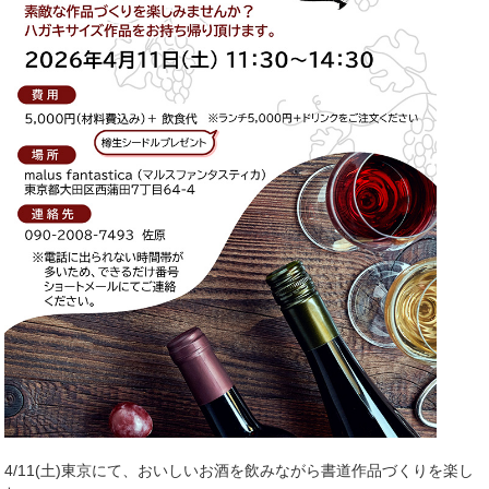
4/11(土)東京にて、おいしいお酒を飲みながら書道作品づくりを楽し