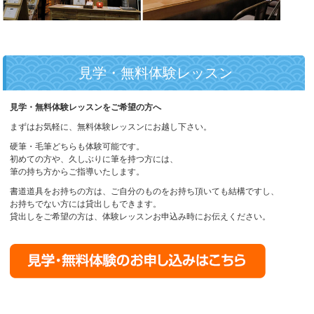
見学・無料体験レッスン
見学・無料体験レッスンをご希望の方へ
まずはお気軽に、無料体験レッスンにお越し下さい。
硬筆・毛筆どちらも体験可能です。
初めての方や、久しぶりに筆を持つ方には、
筆の持ち方からご指導いたします。
書道道具をお持ちの方は、ご自分のものをお持ち頂いても結構ですし、
お持ちでない方には貸出しもできます。
貸出しをご希望の方は、体験レッスンお申込み時にお伝えください。